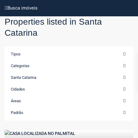
Busca imóveis
Properties listed in Santa
Catarina
Tipos
Categorias
Santa Catarina
Cidades
Áreas
Padrão