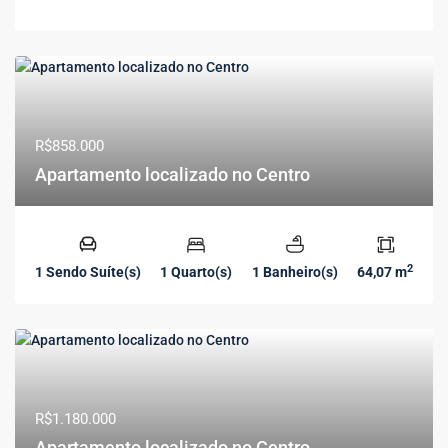
R$858.000
Apartamento localizado no Centro
2
1 Sendo Suíte(s)
1 Quarto(s)
1 Banheiro(s)
64,07 m
R$1.180.000
Apartamento localizado no Centro