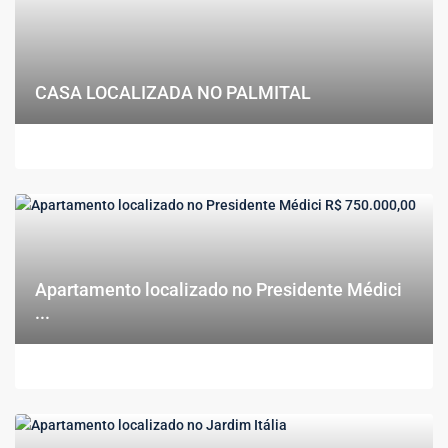
CASA LOCALIZADA NO PALMITAL
Apartamento localizado no Presidente Médici
...