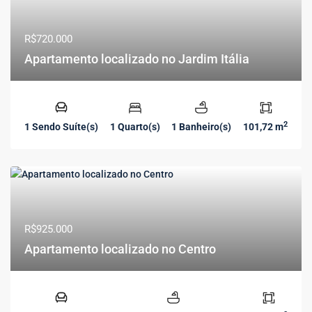
R$720.000
Apartamento localizado no Jardim Itália
2
1 Sendo Suíte(s)
1 Quarto(s)
1 Banheiro(s)
101,72 m
R$925.000
Apartamento localizado no Centro