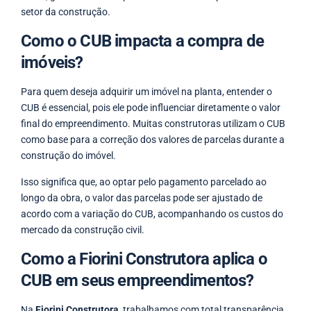
setor da construção.
Como o CUB impacta a compra de
imóveis?
Para quem deseja adquirir um imóvel na planta, entender o
CUB é essencial, pois ele pode influenciar diretamente o valor
final do empreendimento. Muitas construtoras utilizam o CUB
como base para a correção dos valores de parcelas durante a
construção do imóvel.
Isso significa que, ao optar pelo pagamento parcelado ao
longo da obra, o valor das parcelas pode ser ajustado de
acordo com a variação do CUB, acompanhando os custos do
mercado da construção civil.
Como a Fiorini Construtora aplica o
CUB em seus empreendimentos?
Na
Fiorini Construtora
, trabalhamos com total transparência