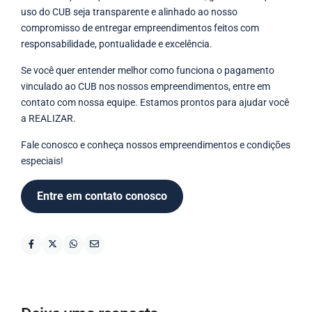
uso do CUB seja transparente e alinhado ao nosso
compromisso de entregar empreendimentos feitos com
responsabilidade, pontualidade e excelência.
Se você quer entender melhor como funciona o pagamento
vinculado ao CUB nos nossos empreendimentos, entre em
contato com nossa equipe. Estamos prontos para ajudar você
a REALIZAR.
Fale conosco e conheça nossos empreendimentos e condições
especiais!
Entre em contato conosco