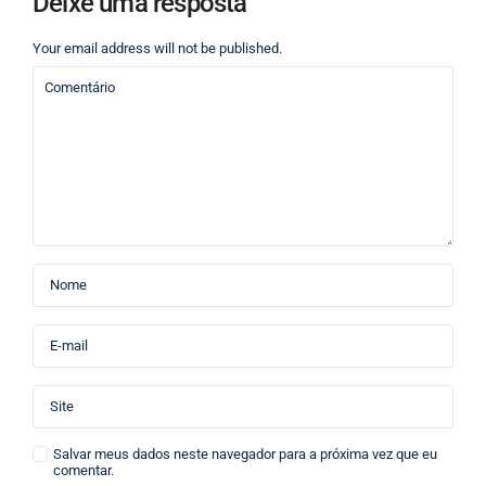
Deixe uma resposta
Your email address will not be published.
Salvar meus dados neste navegador para a próxima vez que eu
comentar.