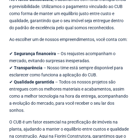
e previsibilidade. Utilizamos o pagamento vinculado ao CUB
como forma de manter um equilíbrio justo entre custo e
qualidade, garantindo que o seu imóvel seja entregue dentro
do padrão de excelência pelo qual somos reconhecidos.
Ao escolher um de nossos empreendimentos, você conta com:
✔
Segurança financeira
– Os reajustes acompanham o
mercado, evitando surpresas inesperadas.
✔
Transparência
– Nosso time está sempre disponível para
esclarecer como funciona a aplicação do CUB.
✔
Qualidade garantida
– Todos os nossos projetos são
entregues com os melhores materiais e acabamentos, assim
como a melhor tecnologia na hora da entrega, acompanhando
a evolução do mercado, para você receber o seu lar dos
sonhos.
O CUB é um fator essencial na precificação de imóveis na
planta, ajudando a manter o equilíbrio entre custos e qualidade
na construção. Aqui na Fiorini Construtora, garantimos que o