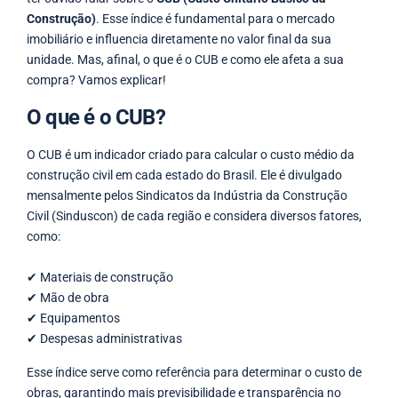
Construção)
. Esse índice é fundamental para o mercado
imobiliário e influencia diretamente no valor final da sua
unidade. Mas, afinal, o que é o CUB e como ele afeta a sua
compra? Vamos explicar!
O que é o CUB?
O CUB é um indicador criado para calcular o custo médio da
construção civil em cada estado do Brasil. Ele é divulgado
mensalmente pelos Sindicatos da Indústria da Construção
Civil (Sinduscon) de cada região e considera diversos fatores,
como:
✔ Materiais de construção
✔ Mão de obra
✔ Equipamentos
✔ Despesas administrativas
Esse índice serve como referência para determinar o custo de
obras, garantindo mais previsibilidade e transparência no