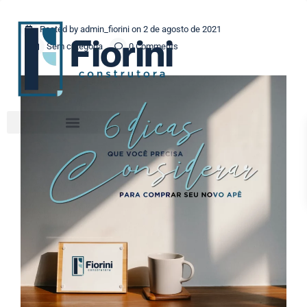
Posted by admin_fiorini on 2 de agosto de 2021
Sem categoria
0 Comments