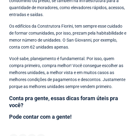
condomínio ou prédio, se também há infraestrutura para a
quantidade de moradores, como elevadores rápidos, acessos,
entradas e saídas.
Os edifícios da Construtora Fiorini, tem sempre esse cuidado
de formar comunidades, por isso, prezam pela habitabilidade e
menor número de unidades. O San Giovanni, por exemplo,
conta com 62 unidades apenas.
Você sabe, planejamento é fundamental. Por isso, quem
compra primeiro, compra melhor! Você consegue escolher as
melhores unidades, a melhor vista e em muitos casos as
melhores condições de pagamentos e descontos. Justamente
porque as melhores unidades sempre vendem primeiro.
Conta pra gente, essas dicas foram úteis pra
você?
Pode contar com a gente!