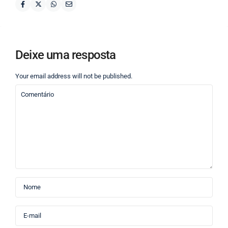
Deixe uma resposta
Your email address will not be published.