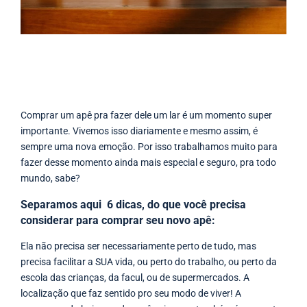
Comprar um apê pra fazer dele um lar é um momento super
importante. Vivemos isso diariamente e mesmo assim, é
sempre uma nova emoção. Por isso trabalhamos muito para
fazer desse momento ainda mais especial e seguro, pra todo
mundo, sabe?
Separamos aqui 6 dicas, do que você precisa
considerar para comprar seu novo apê:
Ela não precisa ser necessariamente perto de tudo, mas
precisa facilitar a SUA vida, ou perto do trabalho, ou perto da
escola das crianças, da facul, ou de supermercados. A
localização que faz sentido pro seu modo de viver! A