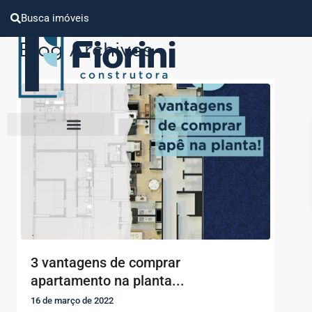
Busca imóveis
Blog Archives
3 vantagens de comprar
apartamento na planta...
16 de março de 2022