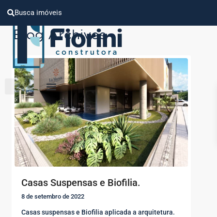
Busca imóveis
Blog Archives
Casas Suspensas e Biofilia.
8 de setembro de 2022
Casas suspensas e Biofilia aplicada a arquitetura.