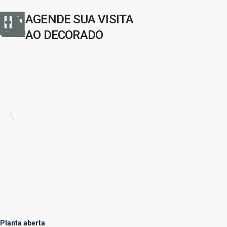
AGENDE SUA VISITA
AO DECORADO
Planta aberta