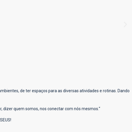
mbientes, de ter espaços para as diversas atividades e rotinas. Dando
tar, dizer quem somos, nos conectar com nós mesmos.
“
 SEUS!