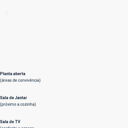
Planta aberta
(áreas de convivência)
Sala de Jantar
(próximo a cozinha)
Sala de TV