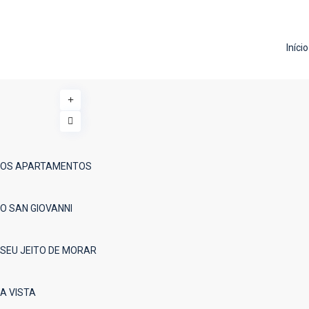
Início
OS APARTAMENTOS
O SAN GIOVANNI
SEU JEITO DE MORAR
A VISTA