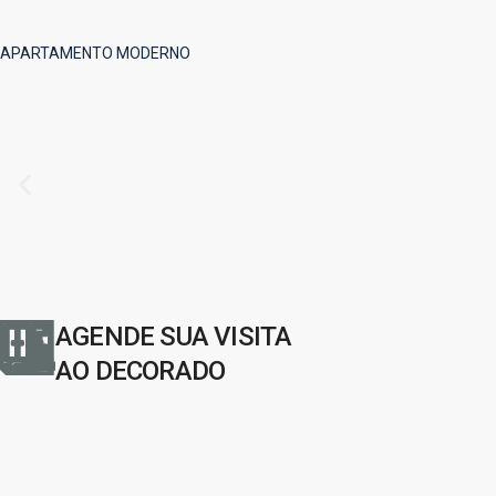
APARTAMENTO MODERNO
AGENDE SUA VISITA
AO DECORADO