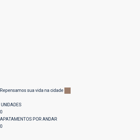
Repensamos sua vida na cidade
UNIDADES
0
APATAMENTOS POR ANDAR
0