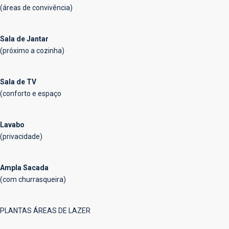
(áreas de convivência)
Sala de Jantar
(próximo a cozinha)
Sala de TV
(conforto e espaço
Lavabo
(privacidade)
Ampla Sacada
(com churrasqueira)
PLANTAS ÁREAS DE LAZER